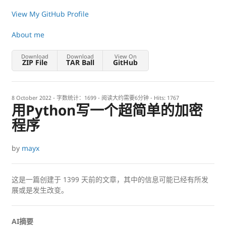
View My GitHub Profile
About me
Download
Download
View On
ZIP File
TAR Ball
GitHub
8 October 2022
- 字数统计：1699 - 阅读大约需要6分钟 - Hits:
1767
用Python写一个超简单的加密
程序
by
mayx
这是一篇创建于
1399
天前的文章，其中的信息可能已经有所发
展或是发生改变。
AI摘要