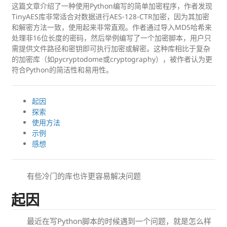
这篇文章介绍了一种使用Python编写的简单加密程序，作者发现
TinyAES库非常适合对数据进行AES-128-CTR加密，因为其加密
和解密方法一致，使用起来非常直观。作者通过导入MD5哈希来
处理非16位长度的密码，然后举例编写了一个加密脚本，用户只
需提供文件路径和密钥即可执行加密或解密。这种库相比于复杂
的加密库（如pycryptodome或cryptography），被作者认为更
符合Python的简洁性和易用性。
起因
探索
使用方法
示例
感想
有些冷门的库也许更容易解决问题
起因
最近在写Python脚本的时候遇到一个问题，就是怎么样