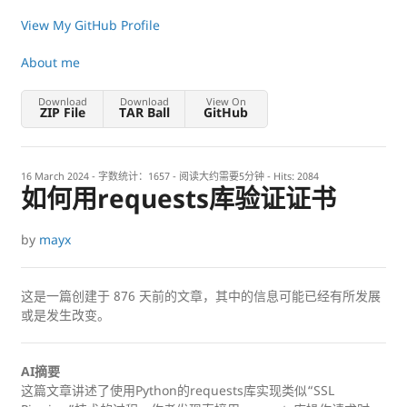
View My GitHub Profile
About me
Download
Download
View On
ZIP File
TAR Ball
GitHub
16 March 2024
- 字数统计：1657 - 阅读大约需要5分钟 - Hits:
2084
如何用requests库验证证书
by
mayx
这是一篇创建于
876
天前的文章，其中的信息可能已经有所发展
或是发生改变。
AI摘要
这篇文章讲述了使用Python的requests库实现类似“SSL